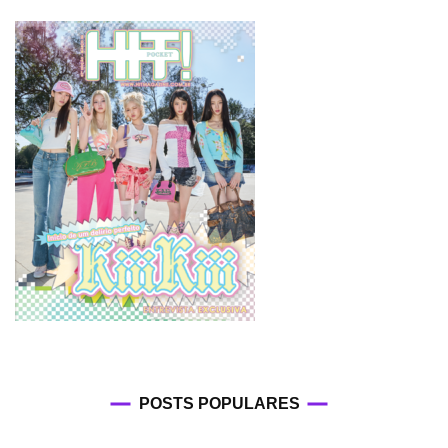
POSTS POPULARES