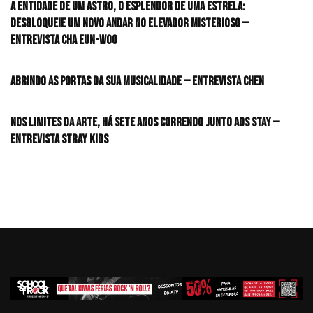
A entidade de um astro, o esplendor de uma estrela:
desbloqueie um novo andar no elevador misterioso —
Entrevista CHA EUN-WOO
Abrindo as portas da sua musicalidade — Entrevista CHEN
Nos limites da arte, há sete anos correndo junto aos STAY —
Entrevista Stray Kids