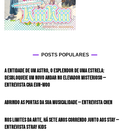
POSTS POPULARES
A entidade de um astro, o esplendor de uma estrela:
desbloqueie um novo andar no elevador misterioso —
Entrevista CHA EUN-WOO
Abrindo as portas da sua musicalidade — Entrevista CHEN
Nos limites da arte, há sete anos correndo junto aos STAY —
Entrevista Stray Kids