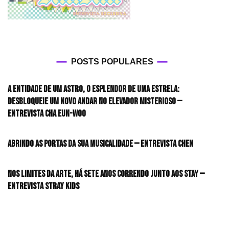
POSTS POPULARES
A entidade de um astro, o esplendor de uma estrela:
desbloqueie um novo andar no elevador misterioso —
Entrevista CHA EUN-WOO
Abrindo as portas da sua musicalidade — Entrevista CHEN
Nos limites da arte, há sete anos correndo junto aos STAY —
Entrevista Stray Kids