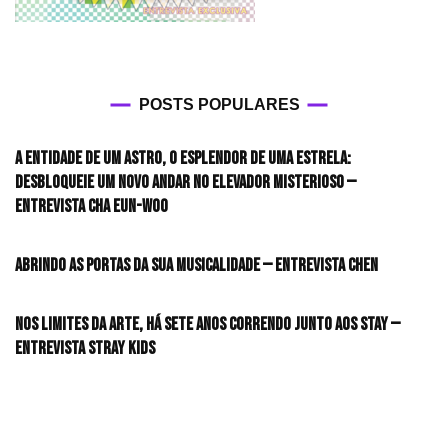
POSTS POPULARES
A entidade de um astro, o esplendor de uma estrela:
desbloqueie um novo andar no elevador misterioso —
Entrevista CHA EUN-WOO
Abrindo as portas da sua musicalidade — Entrevista CHEN
Nos limites da arte, há sete anos correndo junto aos STAY —
Entrevista Stray Kids