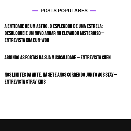
POSTS POPULARES
A entidade de um astro, o esplendor de uma estrela:
desbloqueie um novo andar no elevador misterioso —
Entrevista CHA EUN-WOO
Abrindo as portas da sua musicalidade — Entrevista CHEN
Nos limites da arte, há sete anos correndo junto aos STAY —
Entrevista Stray Kids