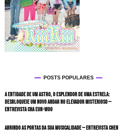
POSTS POPULARES
A entidade de um astro, o esplendor de uma estrela:
desbloqueie um novo andar no elevador misterioso —
Entrevista CHA EUN-WOO
Abrindo as portas da sua musicalidade — Entrevista CHEN