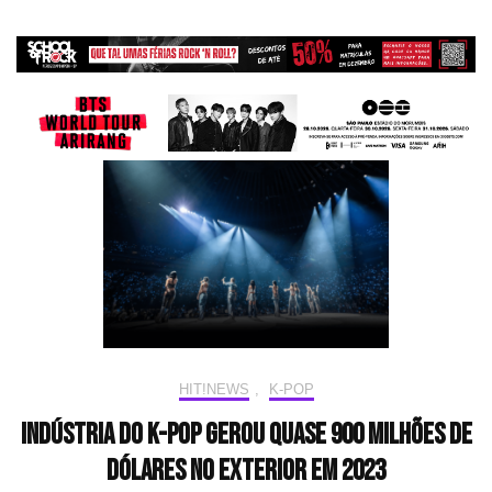
HIT!NEWS
,
K-POP
Indústria do K-pop gerou quase 900 milhões de
dólares no exterior em 2023