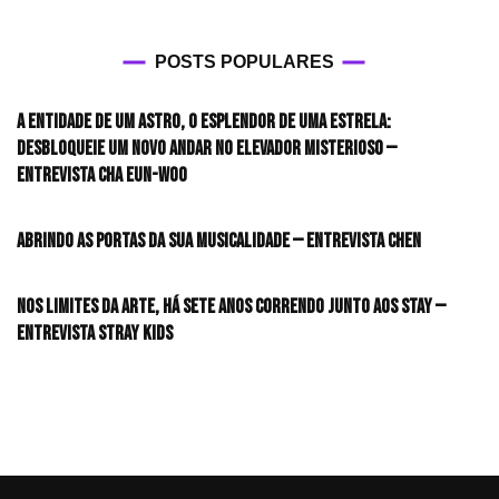
POSTS POPULARES
A entidade de um astro, o esplendor de uma estrela:
desbloqueie um novo andar no elevador misterioso —
Entrevista CHA EUN-WOO
Abrindo as portas da sua musicalidade — Entrevista CHEN
Nos limites da arte, há sete anos correndo junto aos STAY —
Entrevista Stray Kids