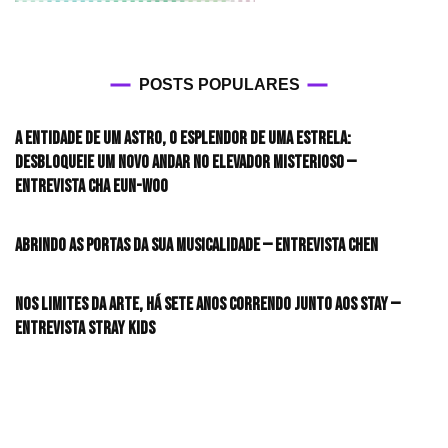
POSTS POPULARES
A entidade de um astro, o esplendor de uma estrela:
desbloqueie um novo andar no elevador misterioso —
Entrevista CHA EUN-WOO
Abrindo as portas da sua musicalidade — Entrevista CHEN
Nos limites da arte, há sete anos correndo junto aos STAY —
Entrevista Stray Kids