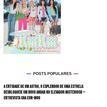
POSTS POPULARES
A entidade de um astro, o esplendor de uma estrela:
desbloqueie um novo andar no elevador misterioso —
Entrevista CHA EUN-WOO