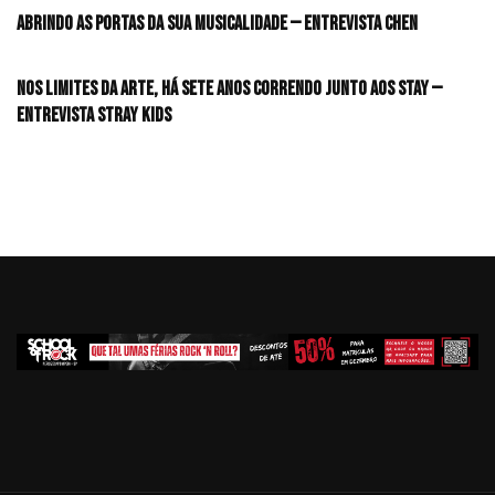
Abrindo as portas da sua musicalidade — Entrevista CHEN
Nos limites da arte, há sete anos correndo junto aos STAY —
Entrevista Stray Kids