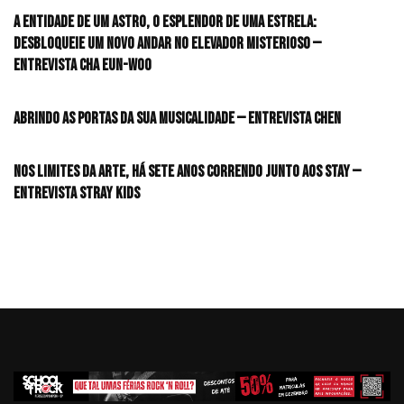
A entidade de um astro, o esplendor de uma estrela:
desbloqueie um novo andar no elevador misterioso —
Entrevista CHA EUN-WOO
Abrindo as portas da sua musicalidade — Entrevista CHEN
Nos limites da arte, há sete anos correndo junto aos STAY —
Entrevista Stray Kids