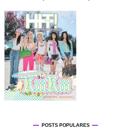
POSTS POPULARES