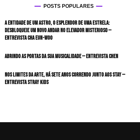
POSTS POPULARES
A entidade de um astro, o esplendor de uma estrela:
desbloqueie um novo andar no elevador misterioso —
Entrevista CHA EUN-WOO
Abrindo as portas da sua musicalidade — Entrevista CHEN
Nos limites da arte, há sete anos correndo junto aos STAY —
Entrevista Stray Kids