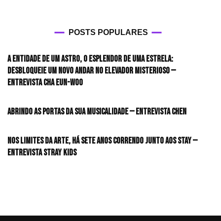
POSTS POPULARES
A entidade de um astro, o esplendor de uma estrela:
desbloqueie um novo andar no elevador misterioso —
Entrevista CHA EUN-WOO
Abrindo as portas da sua musicalidade — Entrevista CHEN
Nos limites da arte, há sete anos correndo junto aos STAY —
Entrevista Stray Kids