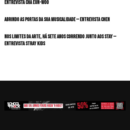
Entrevista CHA EUN-WOO
Abrindo as portas da sua musicalidade — Entrevista CHEN
Nos limites da arte, há sete anos correndo junto aos STAY —
Entrevista Stray Kids