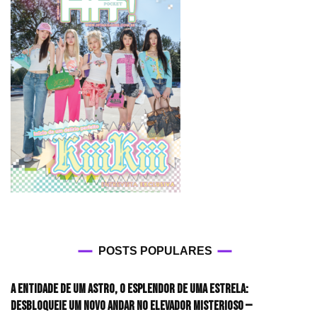
POSTS POPULARES
A entidade de um astro, o esplendor de uma estrela:
desbloqueie um novo andar no elevador misterioso —