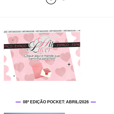
navigation
08ª EDIÇÃO POCKET: ABRIL/2026