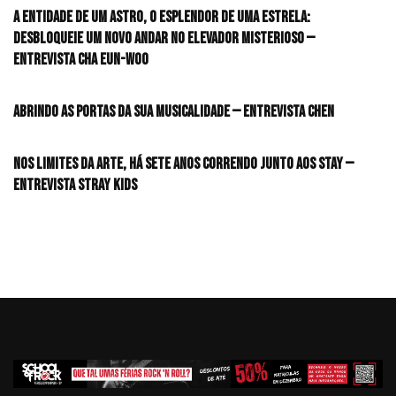
A entidade de um astro, o esplendor de uma estrela:
desbloqueie um novo andar no elevador misterioso —
Entrevista CHA EUN-WOO
Abrindo as portas da sua musicalidade — Entrevista CHEN
Nos limites da arte, há sete anos correndo junto aos STAY —
Entrevista Stray Kids