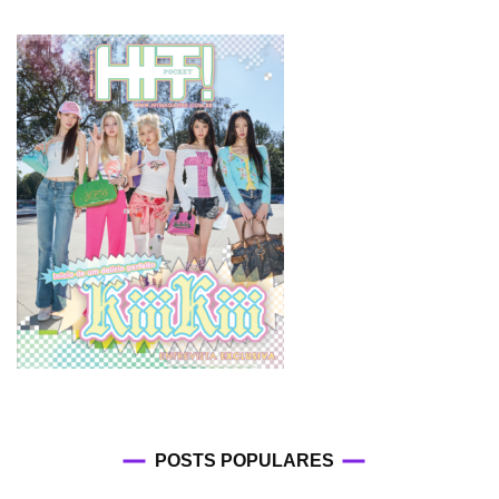
POSTS POPULARES