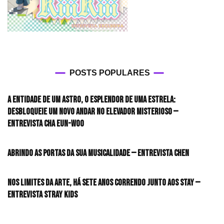
POSTS POPULARES
A entidade de um astro, o esplendor de uma estrela:
desbloqueie um novo andar no elevador misterioso —
Entrevista CHA EUN-WOO
Abrindo as portas da sua musicalidade — Entrevista CHEN
Nos limites da arte, há sete anos correndo junto aos STAY —
Entrevista Stray Kids