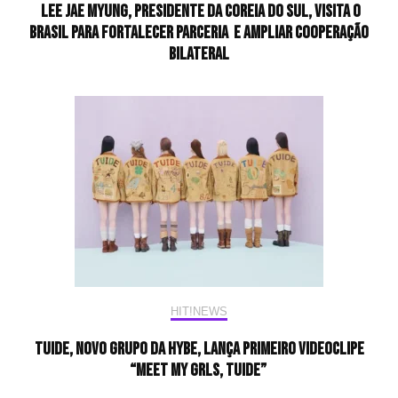
Lee Jae Myung, presidente da Coreia do Sul, visita o
Brasil para fortalecer parceria e ampliar cooperação
bilateral
HIT!NEWS
TUIDE, novo grupo da HYBE, lança primeiro videoclipe
“Meet my GRLS, TUIDE”