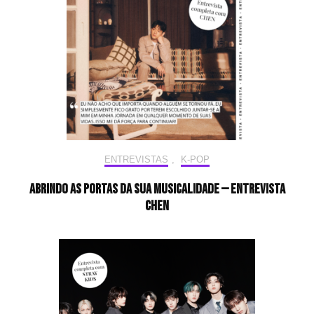
ENTREVISTAS
,
K-POP
Abrindo as portas da sua musicalidade — Entrevista
CHEN