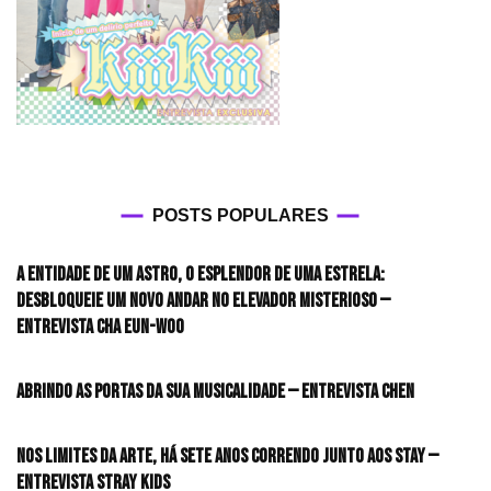
POSTS POPULARES
A entidade de um astro, o esplendor de uma estrela:
desbloqueie um novo andar no elevador misterioso —
Entrevista CHA EUN-WOO
Abrindo as portas da sua musicalidade — Entrevista CHEN
Nos limites da arte, há sete anos correndo junto aos STAY —
Entrevista Stray Kids