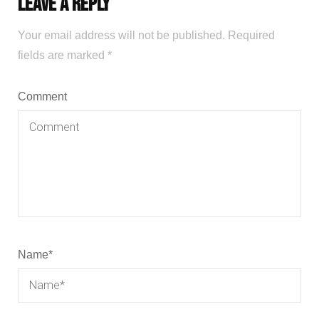
Leave a Reply
Your email address will not be published.
Required
fields are marked
*
Comment
Name
*