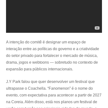
A intenção do comitê é designar um espaço de
interação entre as políticas do governo e a criatividade
do setor privado para fortalecer o mercado de música,
drama, jogos e webtoons — sobretudo no contexto de
expansão para públicos internacionais.
J.Y Park falou que quer desenvolver um festival que
ultrapasse o Coachella. “Fanomenon” é o nome do
evento, com expectativa para acontecer a partir de 2027
na Coreia. Além disso, está nos planos um festival de