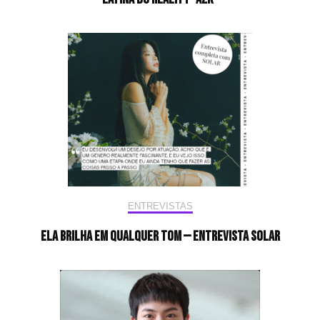
ENTREVISTAS
Ela brilha em qualquer tom — Entrevista Solar