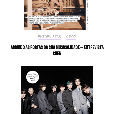
ENTREVISTAS
,
K-POP
Abrindo as portas da sua musicalidade — Entrevista
CHEN