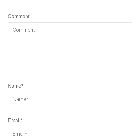
Comment
Name
*
Email
*