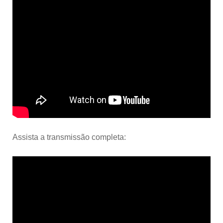
Assista a transmissão completa: