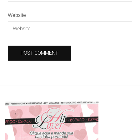
Website