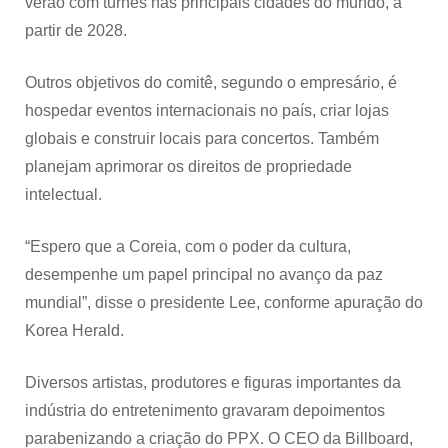
verão com turnês nas principais cidades do mundo, a
partir de 2028.
Outros objetivos do comitê, segundo o empresário, é
hospedar eventos internacionais no país, criar lojas
globais e construir locais para concertos. Também
planejam aprimorar os direitos de propriedade
intelectual.
“Espero que a Coreia, com o poder da cultura,
desempenhe um papel principal no avanço da paz
mundial”, disse o presidente Lee, conforme apuração do
Korea Herald.
Diversos artistas, produtores e figuras importantes da
indústria do entretenimento gravaram depoimentos
parabenizando a criação do PPX. O CEO da Billboard,