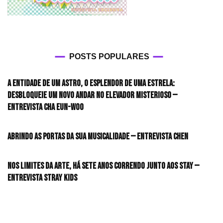
POSTS POPULARES
A entidade de um astro, o esplendor de uma estrela:
desbloqueie um novo andar no elevador misterioso —
Entrevista CHA EUN-WOO
Abrindo as portas da sua musicalidade — Entrevista CHEN
Nos limites da arte, há sete anos correndo junto aos STAY —
Entrevista Stray Kids