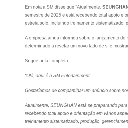
Em nota a SM disse que “Atualmente,
SEUNGHA
semestre de 2025 e está recebendo total apoio e 
estreia solo, incluindo treinamento sistematizado,
A empresa ainda informou sobre o lançamento de red
determinado a revelar um novo lado de si e mostrar
Segue nota completa:
“Olá, aqui é a SM Entertainment.
Gostaríamos de compartilhar um anúncio sobre n
Atualmente, SEUNGHAN está se preparando para es
recebendo total apoio e orientação em vários aspe
treinamento sistematizado, produção, gerenciamen