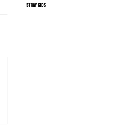
Stray Kids