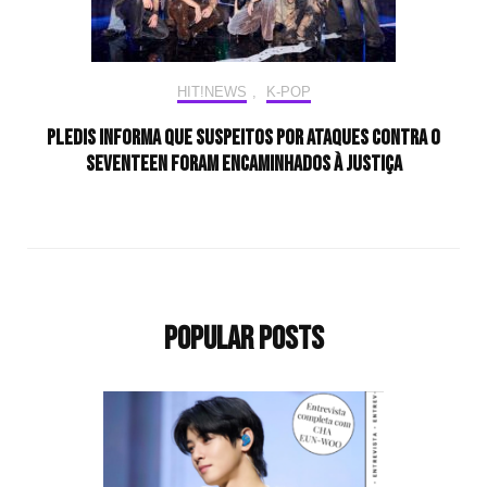
HIT!NEWS
,
K-POP
PLEDIS informa que suspeitos por ataques contra o
SEVENTEEN foram encaminhados à Justiça
Popular Posts