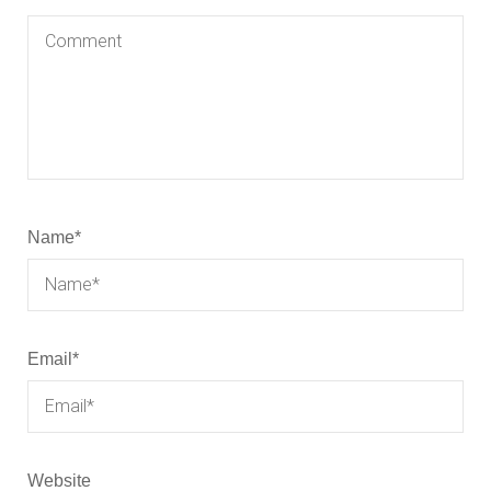
Name
*
Email
*
Website