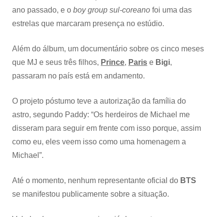
ano passado, e o
boy group sul-coreano
foi uma das
estrelas que marcaram presença no estúdio.
Além do álbum, um documentário sobre os cinco meses
que MJ e seus três filhos,
Prince
,
Paris
e
Bigi
,
passaram no país está em andamento.
O projeto póstumo teve a autorização da família do
astro, segundo Paddy: “Os herdeiros de Michael me
disseram para seguir em frente com isso porque, assim
como eu, eles veem isso como uma homenagem a
Michael”.
Até o momento, nenhum representante oficial do
BTS
se manifestou publicamente sobre a situação.