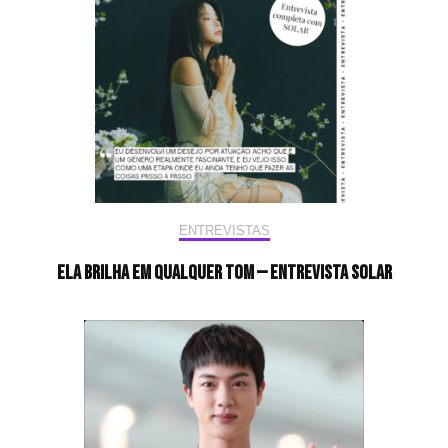
ENTREVISTAS
Ela brilha em qualquer tom — Entrevista Solar