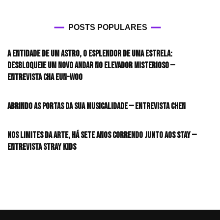
POSTS POPULARES
A entidade de um astro, o esplendor de uma estrela:
desbloqueie um novo andar no elevador misterioso —
Entrevista CHA EUN-WOO
Abrindo as portas da sua musicalidade — Entrevista CHEN
Nos limites da arte, há sete anos correndo junto aos STAY —
Entrevista Stray Kids