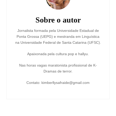
Sobre o autor
Jornalista formada pela Universidade Estadual de
Ponta Grossa (UEPG) e mestranda em Linguística
na Universidade Federal de Santa Catarina (UFSC).
Apaixonada pela cultura pop e hallyu.
Nas horas vagas maratonista profissional de K-
Dramas de terror.
Contato: kimberllysafraide@gmail.com