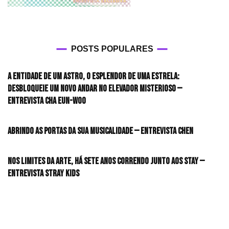
POSTS POPULARES
A entidade de um astro, o esplendor de uma estrela:
desbloqueie um novo andar no elevador misterioso —
Entrevista CHA EUN-WOO
Abrindo as portas da sua musicalidade — Entrevista CHEN
Nos limites da arte, há sete anos correndo junto aos STAY —
Entrevista Stray Kids