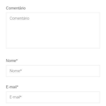
Comentário
Nome
*
E-mail
*