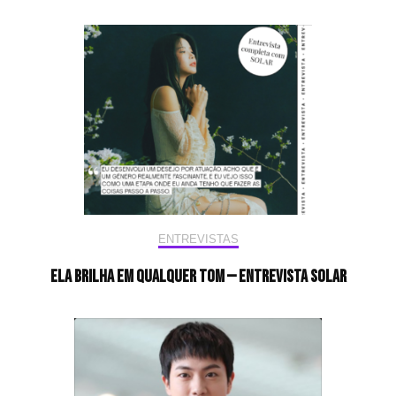
ENTREVISTAS
Ela brilha em qualquer tom — Entrevista Solar