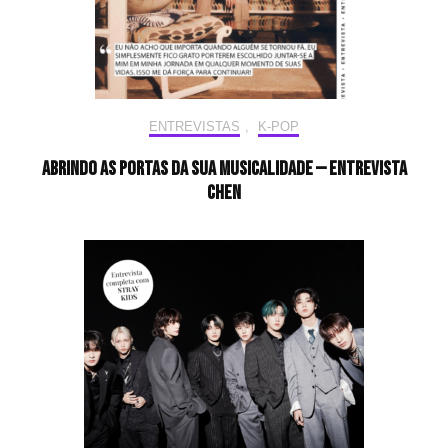
ENTREVISTAS
,
K-POP
Abrindo as portas da sua musicalidade — Entrevista
CHEN