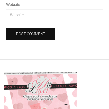
Website