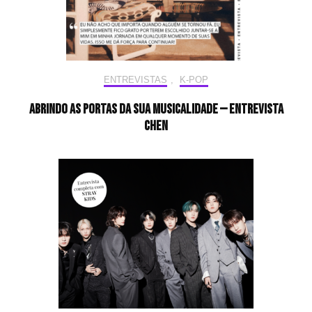
ENTREVISTAS
,
K-POP
Abrindo as portas da sua musicalidade — Entrevista
CHEN