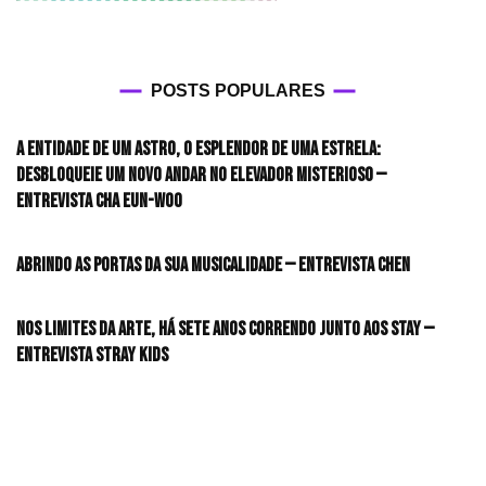
POSTS POPULARES
A entidade de um astro, o esplendor de uma estrela:
desbloqueie um novo andar no elevador misterioso —
Entrevista CHA EUN-WOO
Abrindo as portas da sua musicalidade — Entrevista CHEN
Nos limites da arte, há sete anos correndo junto aos STAY —
Entrevista Stray Kids