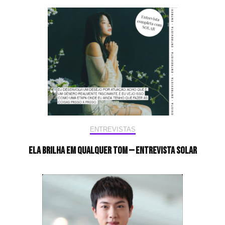
ENTREVISTAS
Ela brilha em qualquer tom — Entrevista Solar