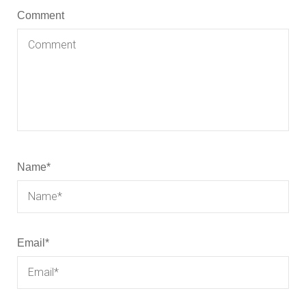
Comment
Name
*
Email
*