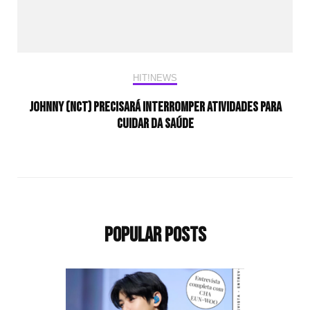
HIT!NEWS
Johnny (NCT) precisará interromper atividades para
cuidar da saúde
Popular Posts