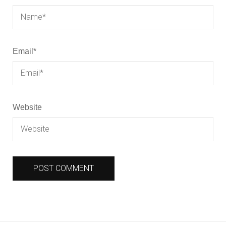
Email
*
Website