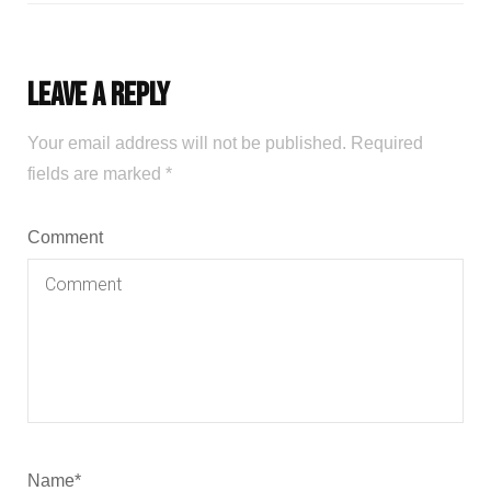
Leave a Reply
Your email address will not be published.
Required
fields are marked
*
Comment
Name
*