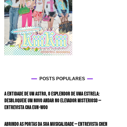
POSTS POPULARES
A entidade de um astro, o esplendor de uma estrela:
desbloqueie um novo andar no elevador misterioso —
Entrevista CHA EUN-WOO
Abrindo as portas da sua musicalidade — Entrevista CHEN