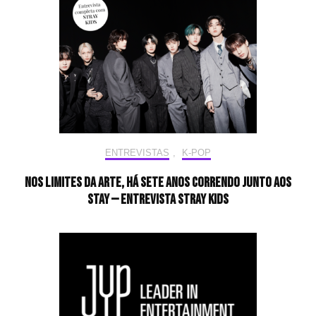
ENTREVISTAS
,
K-POP
Nos limites da arte, há sete anos correndo junto aos
STAY — Entrevista Stray Kids