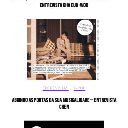
Entrevista CHA EUN-WOO
ENTREVISTAS
,
K-POP
Abrindo as portas da sua musicalidade — Entrevista
CHEN