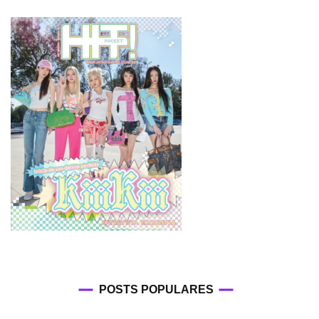
POSTS POPULARES