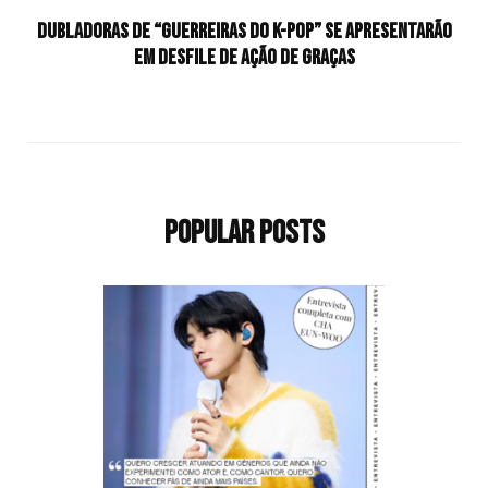
Dubladoras de “Guerreiras do K-Pop” se apresentarão
em desfile de Ação de Graças
Popular Posts