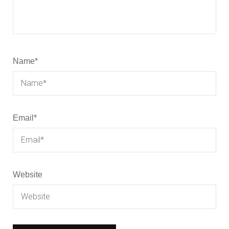
Name
*
Email
*
Website