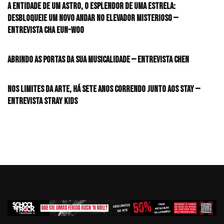
A entidade de um astro, o esplendor de uma estrela:
desbloqueie um novo andar no elevador misterioso —
Entrevista CHA EUN-WOO
Abrindo as portas da sua musicalidade — Entrevista CHEN
Nos limites da arte, há sete anos correndo junto aos STAY —
Entrevista Stray Kids