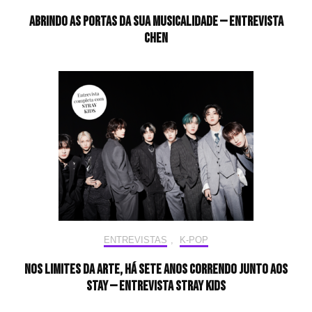
Abrindo as portas da sua musicalidade — Entrevista
CHEN
ENTREVISTAS
,
K-POP
Nos limites da arte, há sete anos correndo junto aos
STAY — Entrevista Stray Kids