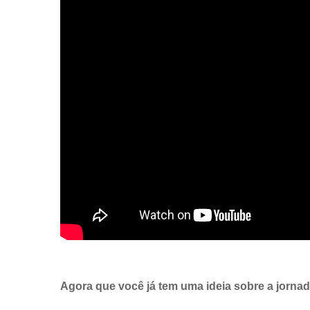
Agora que você já tem uma ideia sobre a jorn