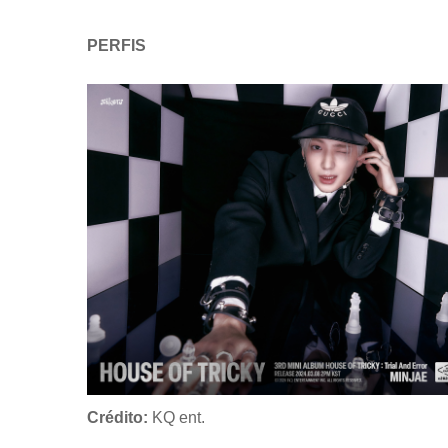
PERFIS
Crédito:
KQ ent.