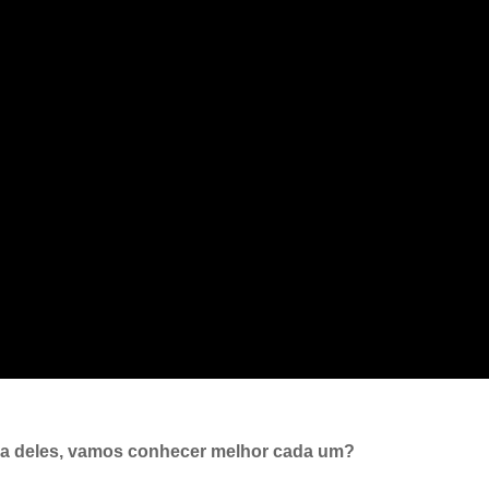
ada deles, vamos conhecer melhor cada um?