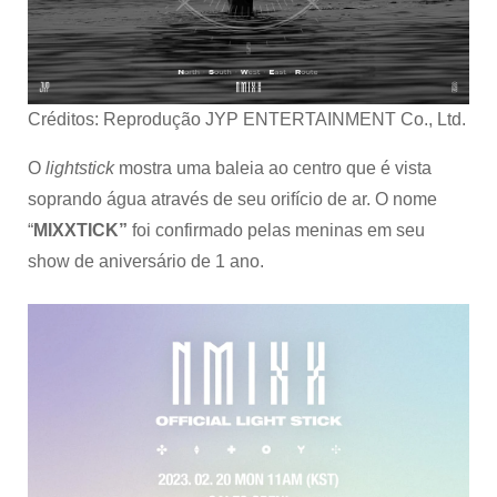
Créditos: Reprodução JYP ENTERTAINMENT Co., Ltd.
O
lightstick
mostra uma baleia ao centro que é vista
soprando água através de seu orifício de ar. O nome
“
MIXXTICK”
foi confirmado pelas meninas em seu
show de aniversário de 1 ano.