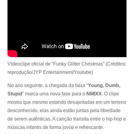
Videoclipe oficial de “Funky Glitter Christmas” (Créditos:
reprodução/JYP Entertainment/Youtube)
No ano seguinte, a chegada da faixa “
Young, Dumb,
Stupid
” marca uma nova fase para o
NMIXX
. O clipe
mostra que mesmo estando desajeitadas em um terreno
desconhecido, elas ainda estão juntas pela liberdade
de serem autênticas. A canção transita entre o hip-hop e
músicas infantis de forma jovial e refrescante.