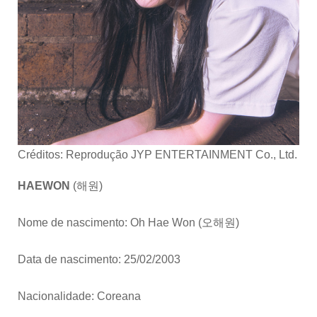
Créditos: Reprodução JYP ENTERTAINMENT Co., Ltd.
HAEWON
(해원)
Nome de nascimento: Oh Hae Won (오해원)
Data de nascimento: 25/02/2003
Nacionalidade: Coreana