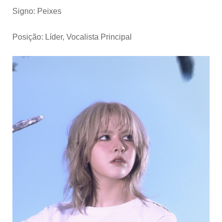
Signo: Peixes
Posição: Líder, Vocalista Principal