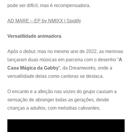
pode ser difícil, mas é recompensadora.
AD MARE – EP by NMIXX | Spotify
Versatilidade animadora
Após o
debut
, mas no mesmo ano de 2022, as meninas
lançaram duas músicas em parceria com o desenho “
A
Casa Mágica da Gabby
”, da
Dreamworks
,
onde a
versatilidade delas como cantoras se destaca.
O encanto e a afeição nas vozes do grupo causam a
sensação de abranger todas as gerações, desde
crianças a adultos, com melodias cativantes.