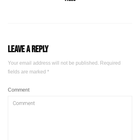
Leave a Reply
Your email address will not be published.
Required
fields are marked
*
Comment