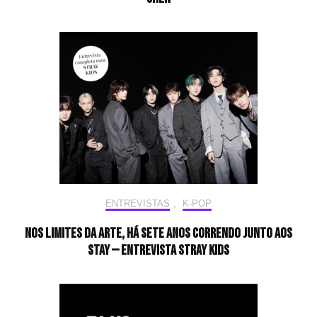
ENTREVISTAS
,
K-POP
Nos limites da arte, há sete anos correndo junto aos
STAY — Entrevista Stray Kids