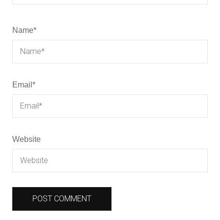
Name
*
Email
*
Website