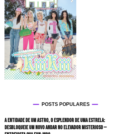
POSTS POPULARES
A entidade de um astro, o esplendor de uma estrela:
desbloqueie um novo andar no elevador misterioso —