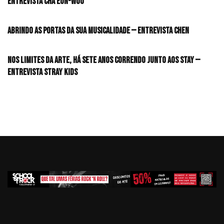
Entrevista CHA EUN-WOO
Abrindo as portas da sua musicalidade — Entrevista CHEN
Nos limites da arte, há sete anos correndo junto aos STAY —
Entrevista Stray Kids