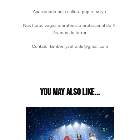
Apaixonada pela cultura pop e hallyu.
Nas horas vagas maratonista profissional de K-
Dramas de terror.
Contato: kimberllysafraide@gmail.com
You may also like...