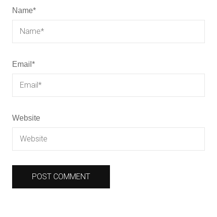
Name
*
Email
*
Website