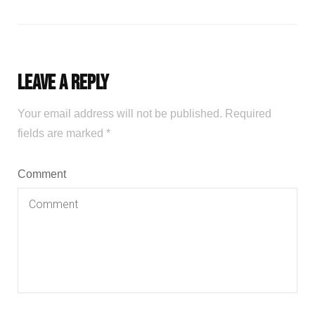
Leave a Reply
Your email address will not be published.
Required
fields are marked
*
Comment