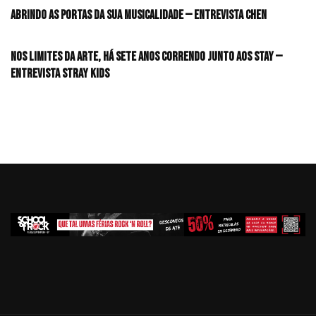
Abrindo as portas da sua musicalidade — Entrevista CHEN
Nos limites da arte, há sete anos correndo junto aos STAY —
Entrevista Stray Kids