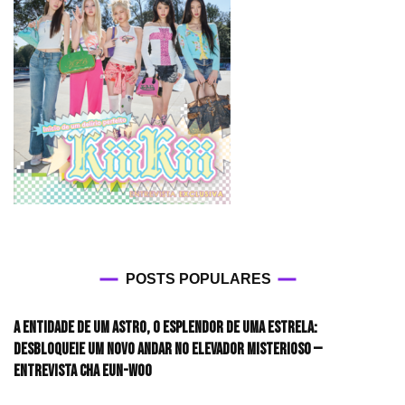
POSTS POPULARES
A entidade de um astro, o esplendor de uma estrela:
desbloqueie um novo andar no elevador misterioso —
Entrevista CHA EUN-WOO