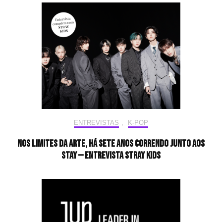
ENTREVISTAS
,
K-POP
Nos limites da arte, há sete anos correndo junto aos
STAY — Entrevista Stray Kids