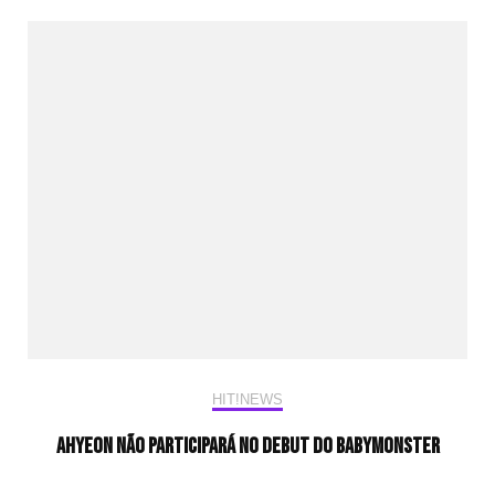
HIT!NEWS
Ahyeon não participará no debut do BABYMONSTER