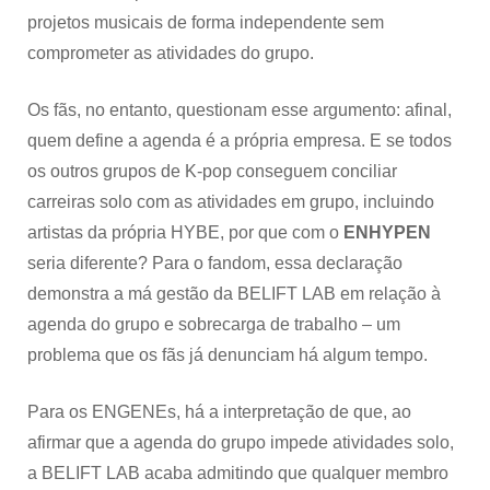
projetos musicais de forma independente sem
comprometer as atividades do grupo.
Os fãs, no entanto, questionam esse argumento: afinal,
quem define a agenda é a própria empresa. E se todos
os outros grupos de K-pop conseguem conciliar
carreiras solo com as atividades em grupo, incluindo
artistas da própria HYBE, por que com o
ENHYPEN
seria diferente? Para o fandom, essa declaração
demonstra a má gestão da BELIFT LAB em relação à
agenda do grupo e sobrecarga de trabalho – um
problema que os fãs já denunciam há algum tempo.
Para os ENGENEs, há a interpretação de que, ao
afirmar que a agenda do grupo impede atividades solo,
a BELIFT LAB acaba admitindo que qualquer membro