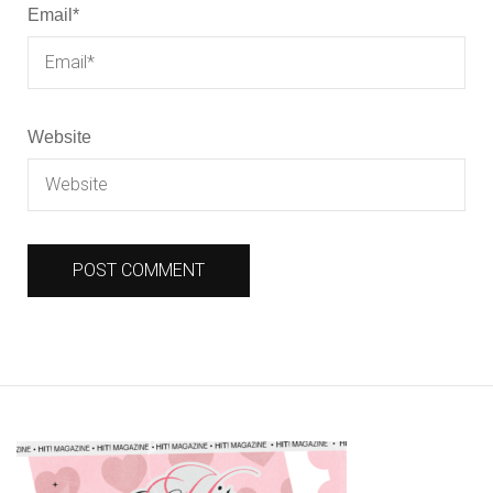
Email
*
Website