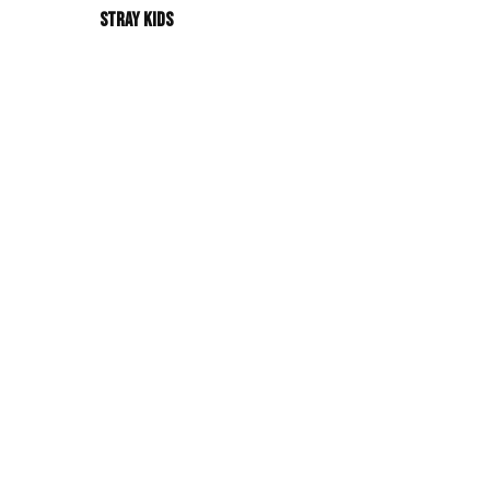
Stray Kids