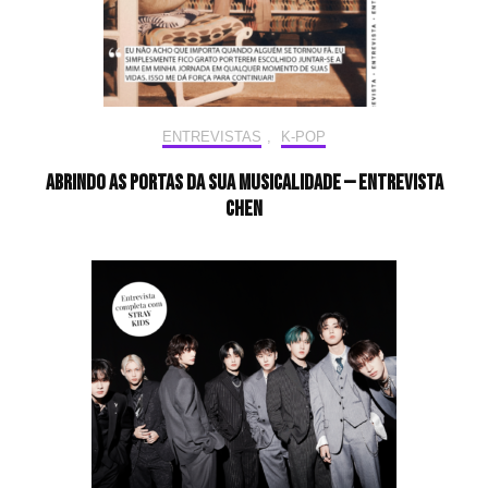
ENTREVISTAS
,
K-POP
Abrindo as portas da sua musicalidade — Entrevista
CHEN