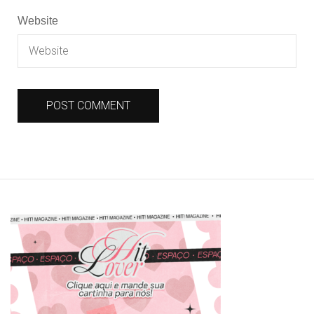
Website