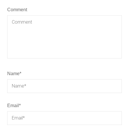
Comment
Name
*
Email
*