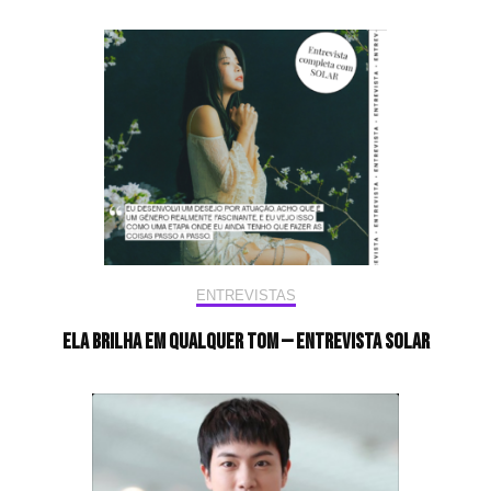
ENTREVISTAS
Ela brilha em qualquer tom — Entrevista Solar