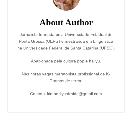
About Author
Jornalista formada pela Universidade Estadual de
Ponta Grossa (UEPG) e mestranda em Linguística
na Universidade Federal de Santa Catarina (UFSC).
Apaixonada pela cultura pop e hallyu.
Nas horas vagas maratonista profissional de K-
Dramas de terror.
Contato: kimberllysafraide@gmail.com