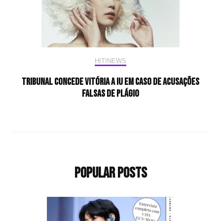
HIT!NEWS
Tribunal concede vitória a IU em caso de acusações
falsas de plágio
Popular Posts