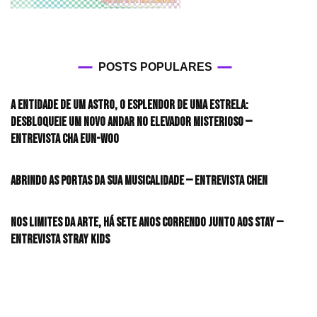
POSTS POPULARES
A entidade de um astro, o esplendor de uma estrela:
desbloqueie um novo andar no elevador misterioso —
Entrevista CHA EUN-WOO
Abrindo as portas da sua musicalidade — Entrevista CHEN
Nos limites da arte, há sete anos correndo junto aos STAY —
Entrevista Stray Kids