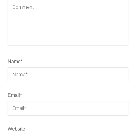
Name
*
Email
*
Website