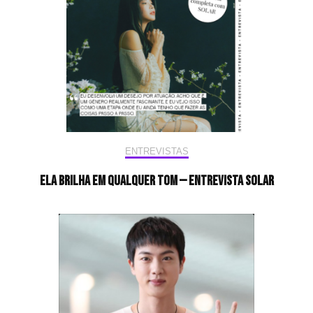
ENTREVISTAS
Ela brilha em qualquer tom — Entrevista Solar