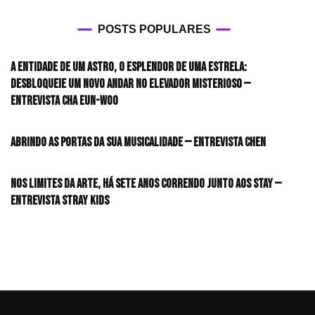
POSTS POPULARES
A entidade de um astro, o esplendor de uma estrela:
desbloqueie um novo andar no elevador misterioso —
Entrevista CHA EUN-WOO
Abrindo as portas da sua musicalidade — Entrevista CHEN
Nos limites da arte, há sete anos correndo junto aos STAY —
Entrevista Stray Kids