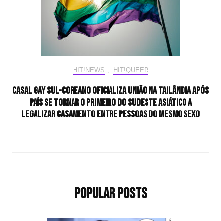
HIT!NEWS
,
HIT!QUEER
Casal gay sul-coreano oficializa união na Tailândia após
país se tornar o primeiro do sudeste asiático a
legalizar casamento entre pessoas do mesmo sexo
Popular Posts