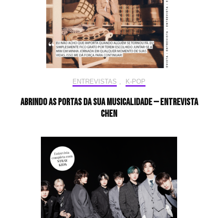
ENTREVISTAS
,
K-POP
Abrindo as portas da sua musicalidade — Entrevista
CHEN