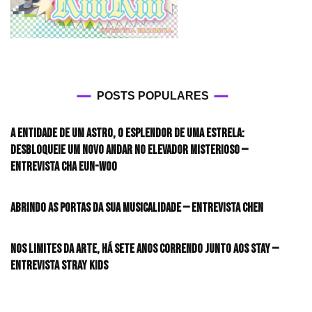
POSTS POPULARES
A entidade de um astro, o esplendor de uma estrela:
desbloqueie um novo andar no elevador misterioso —
Entrevista CHA EUN-WOO
Abrindo as portas da sua musicalidade — Entrevista CHEN
Nos limites da arte, há sete anos correndo junto aos STAY —
Entrevista Stray Kids