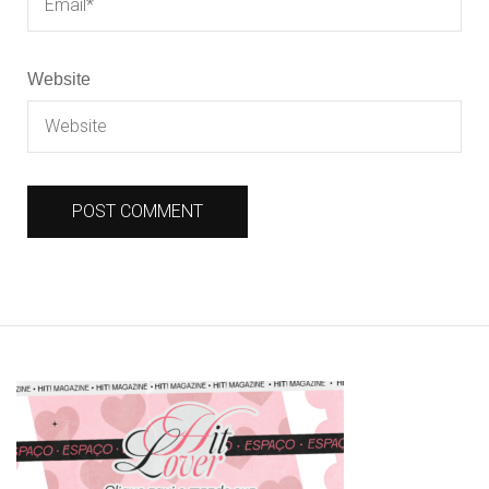
Website