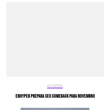
HIT!NEWS
ENHYPEN prepara seu comeback para novembro