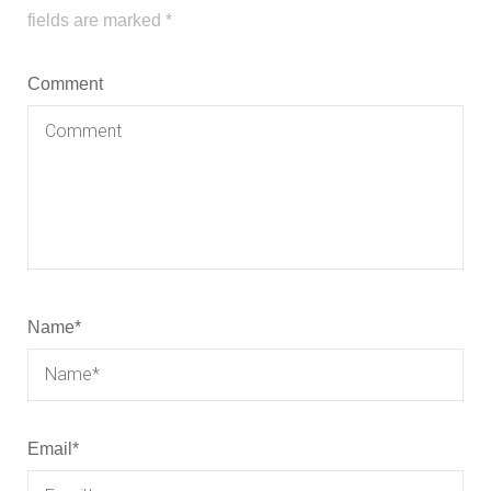
fields are marked
*
Comment
Name
*
Email
*