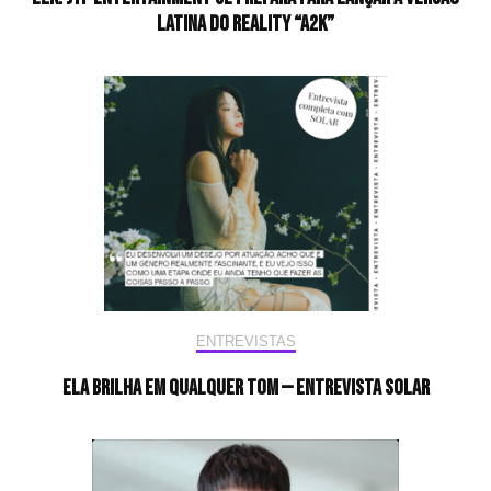
latina do reality “A2K”
ENTREVISTAS
Ela brilha em qualquer tom — Entrevista Solar