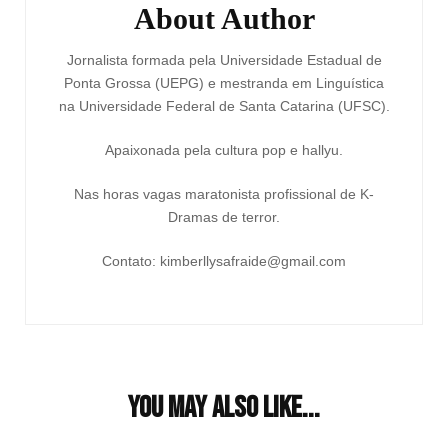
About Author
Jornalista formada pela Universidade Estadual de
Ponta Grossa (UEPG) e mestranda em Linguística
na Universidade Federal de Santa Catarina (UFSC).
Apaixonada pela cultura pop e hallyu.
Nas horas vagas maratonista profissional de K-
Dramas de terror.
Contato: kimberllysafraide@gmail.com
You may also like...