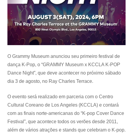
O Grammy Museum anunciou seu primeiro festival de
dança K-Pop, o “GRAMMY Museum x KCCLA K-POP
Dance Night”, que deve acontecer no próximo sábado
dia 3 de agosto, no Ray Charles Terrace.
O evento será realizado em parceria com o Centro
Cultural Coreano de Los Angeles (KCCLA) e contará
com as finais norte-americanas do “K-pop Cover Dance
Festival”, que acontece todos os verões desde 2011,
além de vários atrações e stands que celebram o K-pop.