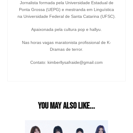
Jornalista formada pela Universidade Estadual de
Ponta Grossa (UEPG) e mestranda em Linguística
na Universidade Federal de Santa Catarina (UFSC).
Apaixonada pela cultura pop e hallyu.
Nas horas vagas maratonista profissional de K-
Dramas de terror.
Contato: kimberllysafraide@gmail.com
You may also like...