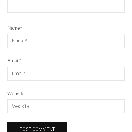
Name
*
Email
*
Website