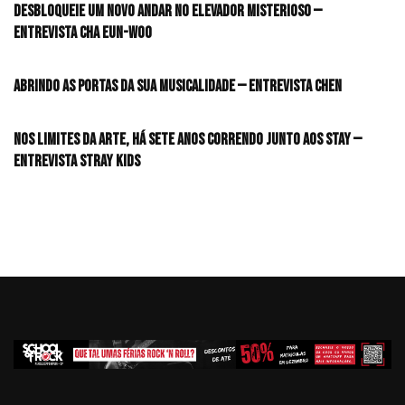
desbloqueie um novo andar no elevador misterioso —
Entrevista CHA EUN-WOO
Abrindo as portas da sua musicalidade — Entrevista CHEN
Nos limites da arte, há sete anos correndo junto aos STAY —
Entrevista Stray Kids