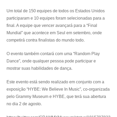
Um total de 150 equipes de todos os Estados Unidos
participaram e 10 equipes foram selecionadas para a
final. A equipe que vencer avançará para a “Final
Mundial” que acontece em Seul em setembro, onde
competirá contra finalistas do mundo todo.
O evento também contará com uma “Random Play
Dance”, onde qualquer pessoa pode participar e
mostrar suas habilidades de dança.
Este evento está sendo realizado em conjunto com a
exposição “HYBE: We Believe In Music”, co-organizada
pelo Grammy Museum e HYBE, que terá sua abertura
no dia 2 de agosto.