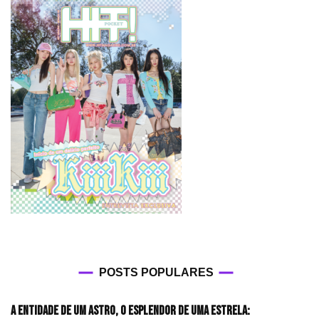
POSTS POPULARES
A entidade de um astro, o esplendor de uma estrela: