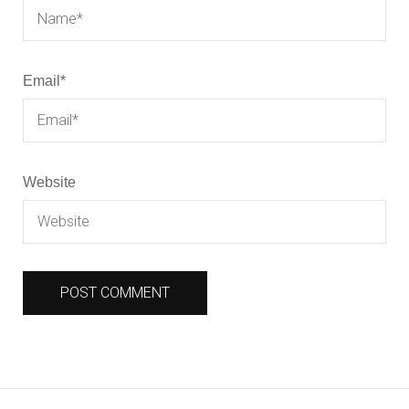
Email
*
Website