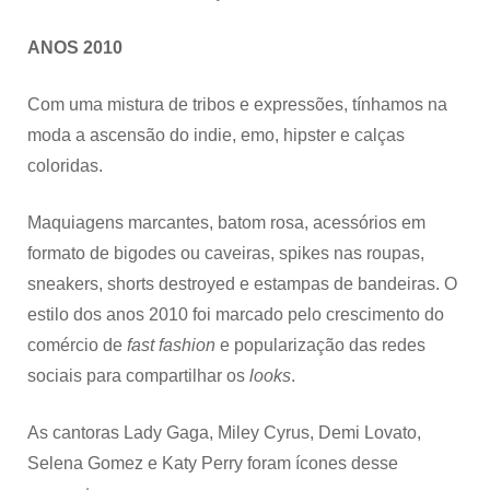
ANOS 2010
Com uma mistura de tribos e expressões, tínhamos na
moda a ascensão do indie, emo, hipster e calças
coloridas.
Maquiagens marcantes, batom rosa, acessórios em
formato de bigodes ou caveiras, spikes nas roupas,
sneakers, shorts destroyed e estampas de bandeiras. O
estilo dos anos 2010 foi marcado pelo crescimento do
comércio de
fast fashion
e popularização das redes
sociais para compartilhar os
looks
.
As cantoras Lady Gaga, Miley Cyrus, Demi Lovato,
Selena Gomez e Katy Perry foram ícones desse