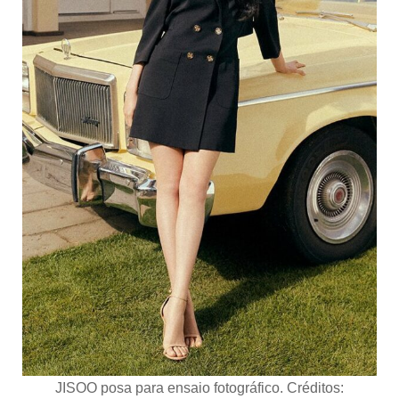
JISOO posa para ensaio fotográfico. Créditos: