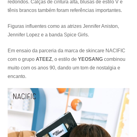
redondos. Calças de cintura alta, blusas de estilo V e
tênis brancos também foram referências importantes.
Figuras influentes como as atrizes Jennifer Aniston,
Jennifer Lopez e a banda Spice Girls.
Em ensaio da parceria da marca de skincare NACIFIC
com o grupo
ATEEZ
, o estilo de
YEOSANG
combinou
muito com os anos 90, dando um tom de nostalgia e
encanto.