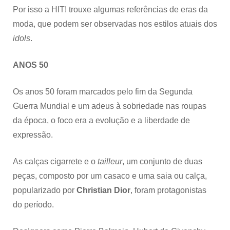
Por isso a HIT! trouxe algumas referências de eras da
moda, que podem ser observadas nos estilos atuais dos
idols
.
ANOS 50
Os anos 50 foram marcados pelo fim da Segunda
Guerra Mundial e um adeus à sobriedade nas roupas
da época, o foco era a evolução e a liberdade de
expressão.
As calças cigarrete e o
tailleur
, um conjunto de duas
peças, composto por um casaco e uma saia ou calça,
popularizado por
Christian Dior
, foram protagonistas
do período.