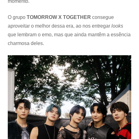
momento.
O grupo
TOMORROW X TOGETHER
consegue
aproveitar o melhor dessa era, ao nos entregar
looks
que lembram o emo, mas que ainda mantêm a essência
charmosa deles.