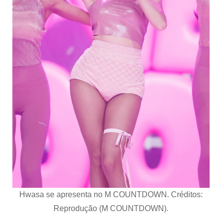
Hwasa se apresenta no M COUNTDOWN. Créditos:
Reprodução (M COUNTDOWN).