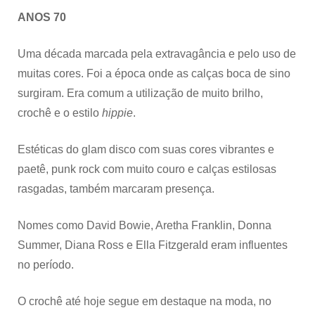
ANOS 70
Uma década marcada pela extravagância e pelo uso de
muitas cores. Foi a época onde as calças boca de sino
surgiram. Era comum a utilização de muito brilho,
crochê e o estilo
hippie
.
Estéticas do glam disco com suas cores vibrantes e
paetê, punk rock com muito couro e calças estilosas
rasgadas, também marcaram presença.
Nomes como David Bowie, Aretha Franklin, Donna
Summer, Diana Ross e Ella Fitzgerald eram influentes
no período.
O crochê até hoje segue em destaque na moda, no