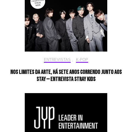
ENTREVISTAS
,
K-POP
Nos limites da arte, há sete anos correndo junto aos
STAY — Entrevista Stray Kids