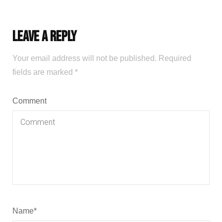
Leave a Reply
Your email address will not be published.
Required
fields are marked
*
Comment
Name
*