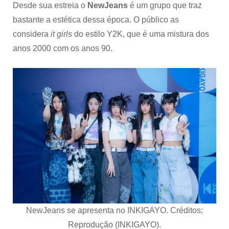
Desde sua estreia o
NewJeans
é um grupo que traz
bastante a estética dessa época. O público as
considera
it girls
do estilo Y2K, que é uma mistura dos
anos 2000 com os anos 90.
NewJeans se
apresenta no INKIGAYO. Créditos:
Reprodução (INKIGAYO).