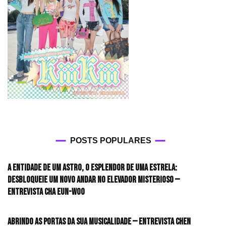
POSTS POPULARES
A entidade de um astro, o esplendor de uma estrela:
desbloqueie um novo andar no elevador misterioso —
Entrevista CHA EUN-WOO
Abrindo as portas da sua musicalidade — Entrevista CHEN