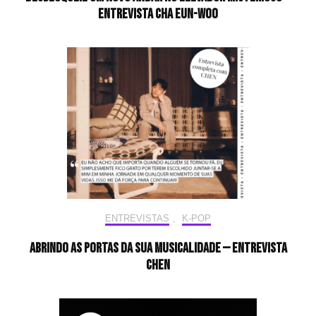
Entrevista CHA EUN-WOO
ENTREVISTAS
,
K-POP
Abrindo as portas da sua musicalidade — Entrevista
CHEN