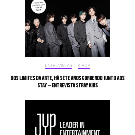
ENTREVISTAS
,
K-POP
Nos limites da arte, há sete anos correndo junto aos
STAY — Entrevista Stray Kids