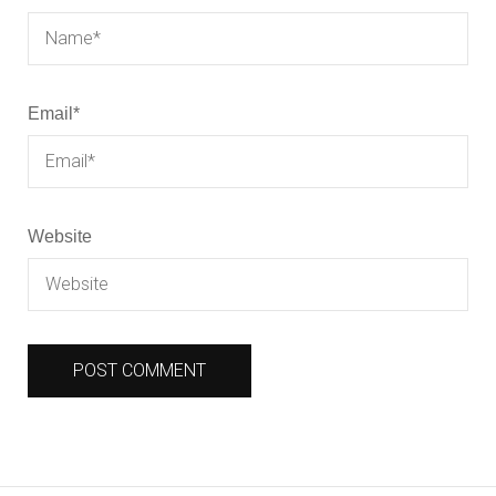
Email
*
Website