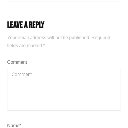
Leave a Reply
Your email address will not be published.
Required
fields are marked
*
Comment
Name
*