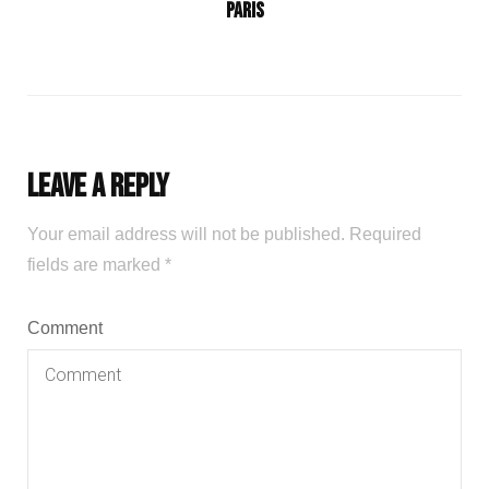
Paris
Leave a Reply
Your email address will not be published.
Required
fields are marked
*
Comment