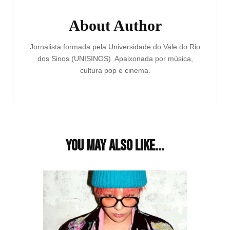
About Author
Jornalista formada pela Universidade do Vale do Rio
dos Sinos (UNISINOS). Apaixonada por música,
cultura pop e cinema.
You may also like...