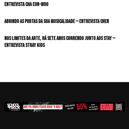
Entrevista CHA EUN-WOO
Abrindo as portas da sua musicalidade — Entrevista CHEN
Nos limites da arte, há sete anos correndo junto aos STAY —
Entrevista Stray Kids