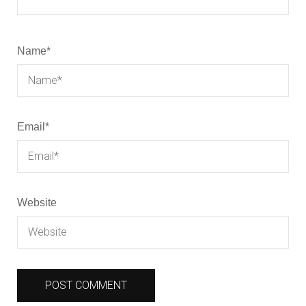
Name
*
Email
*
Website