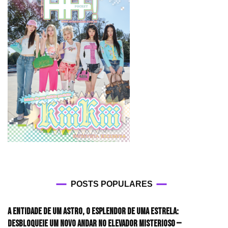
POSTS POPULARES
A entidade de um astro, o esplendor de uma estrela:
desbloqueie um novo andar no elevador misterioso —