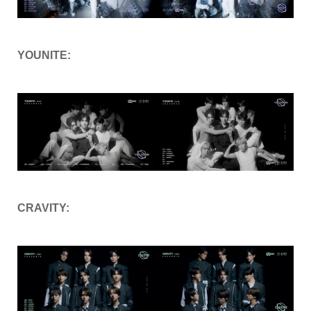
YOUNITE:
CRAVITY: