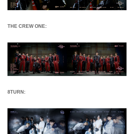
THE CREW ONE:
8TURN: