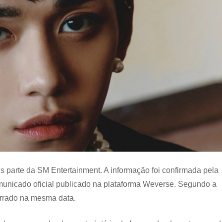
is parte da SM Entertainment. A informação foi confirmada pela
omunicado oficial publicado na plataforma Weverse. Segundo a
cerrado na mesma data.