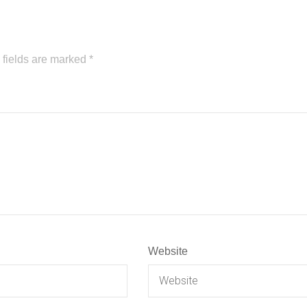
 fields are marked
*
Website