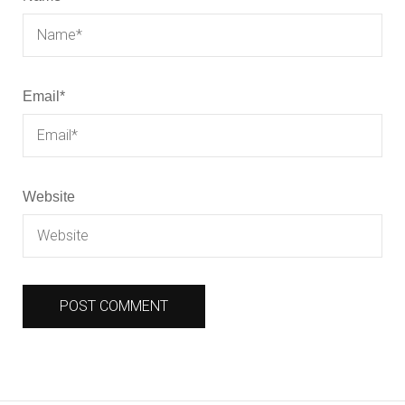
Email
*
Website