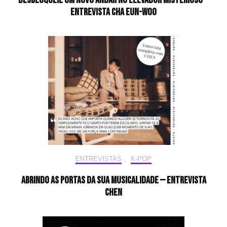
Entrevista CHA EUN-WOO
ENTREVISTAS
,
K-POP
Abrindo as portas da sua musicalidade — Entrevista
CHEN