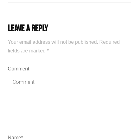
Leave a Reply
Your email address will not be published.
Required
fields are marked
*
Comment
Name
*