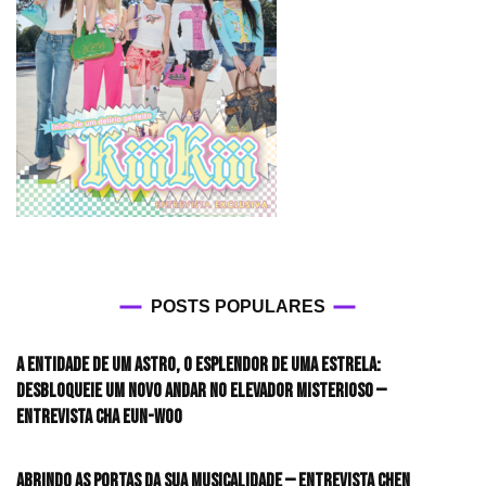
POSTS POPULARES
A entidade de um astro, o esplendor de uma estrela:
desbloqueie um novo andar no elevador misterioso —
Entrevista CHA EUN-WOO
Abrindo as portas da sua musicalidade — Entrevista CHEN