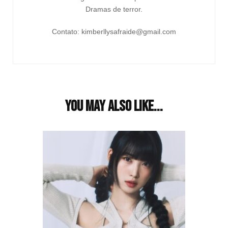
Dramas de terror.
Contato: kimberllysafraide@gmail.com
You may also like...