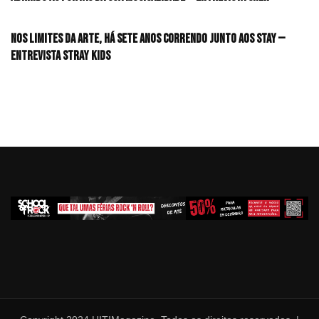
Nos limites da arte, há sete anos correndo junto aos STAY —
Entrevista Stray Kids