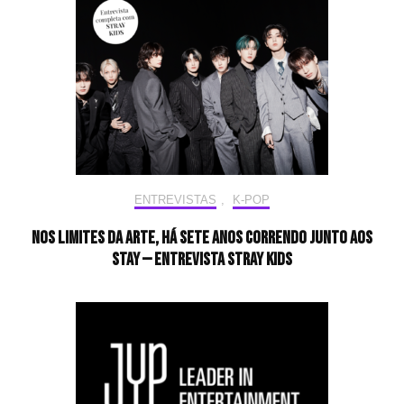
ENTREVISTAS
,
K-POP
Nos limites da arte, há sete anos correndo junto aos
STAY — Entrevista Stray Kids