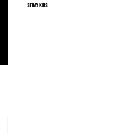
Stray Kids