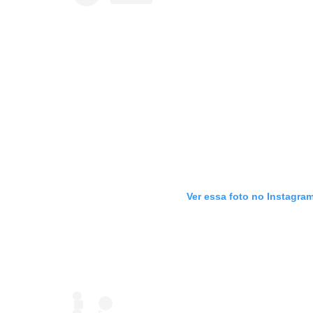
Ver essa foto no Instagra