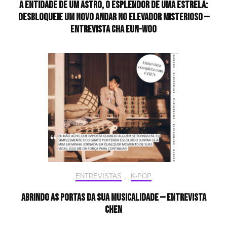
A entidade de um astro, o esplendor de uma estrela:
desbloqueie um novo andar no elevador misterioso —
Entrevista CHA EUN-WOO
ENTREVISTAS
,
K-POP
Abrindo as portas da sua musicalidade — Entrevista
CHEN