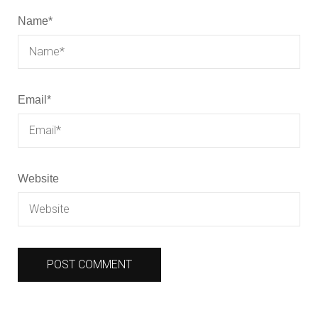
Name
*
Email
*
Website