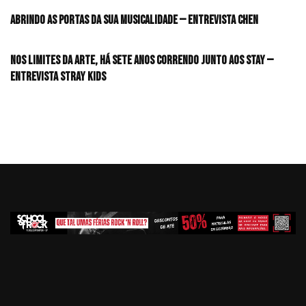
Abrindo as portas da sua musicalidade — Entrevista CHEN
Nos limites da arte, há sete anos correndo junto aos STAY —
Entrevista Stray Kids