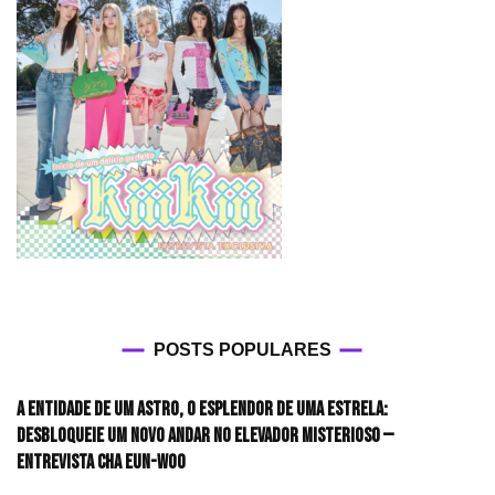
POSTS POPULARES
A entidade de um astro, o esplendor de uma estrela:
desbloqueie um novo andar no elevador misterioso —
Entrevista CHA EUN-WOO