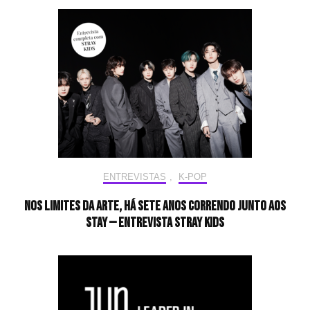
ENTREVISTAS
,
K-POP
Nos limites da arte, há sete anos correndo junto aos
STAY — Entrevista Stray Kids