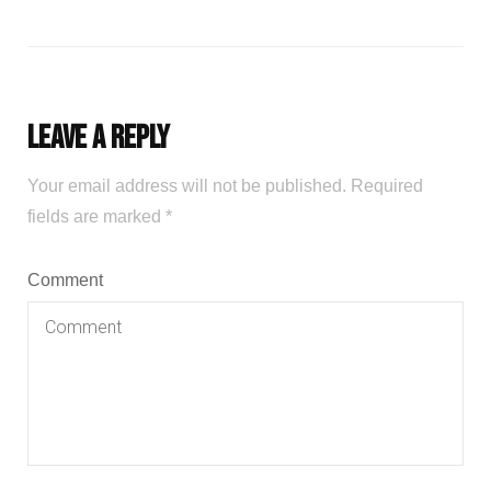
Leave a Reply
Your email address will not be published.
Required
fields are marked
*
Comment