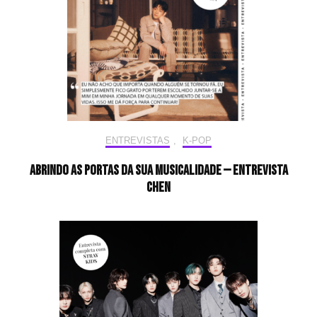
ENTREVISTAS
,
K-POP
Abrindo as portas da sua musicalidade — Entrevista
CHEN