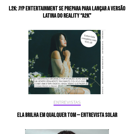
L2K: JYP Entertainment se prepara para lançar a versão
latina do reality “A2K”
ENTREVISTAS
Ela brilha em qualquer tom — Entrevista Solar