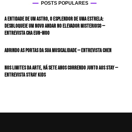
POSTS POPULARES
A entidade de um astro, o esplendor de uma estrela:
desbloqueie um novo andar no elevador misterioso —
Entrevista CHA EUN-WOO
Abrindo as portas da sua musicalidade — Entrevista CHEN
Nos limites da arte, há sete anos correndo junto aos STAY —
Entrevista Stray Kids