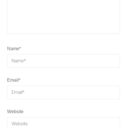
Name
*
Email
*
Website