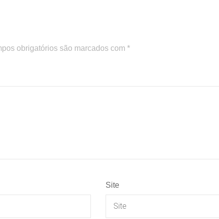
pos obrigatórios são marcados com
*
Site