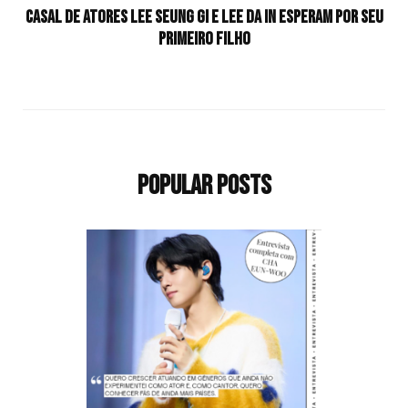
Casal de atores Lee Seung Gi e Lee Da In esperam por seu
primeiro filho
Popular Posts