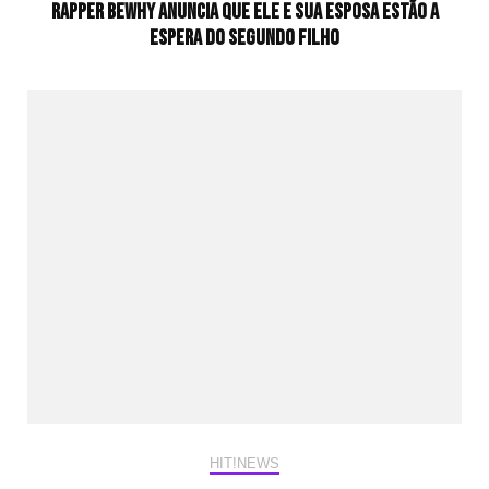
Rapper BewhY anuncia que ele e sua esposa estão a
espera do segundo filho
HIT!NEWS