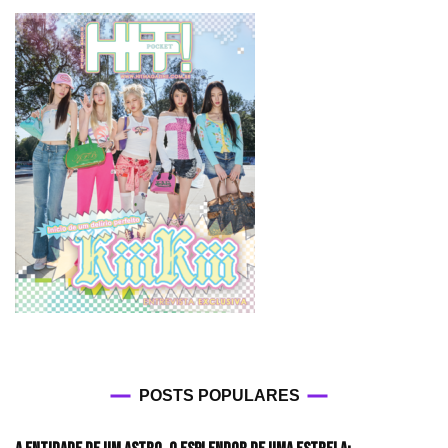
POSTS POPULARES