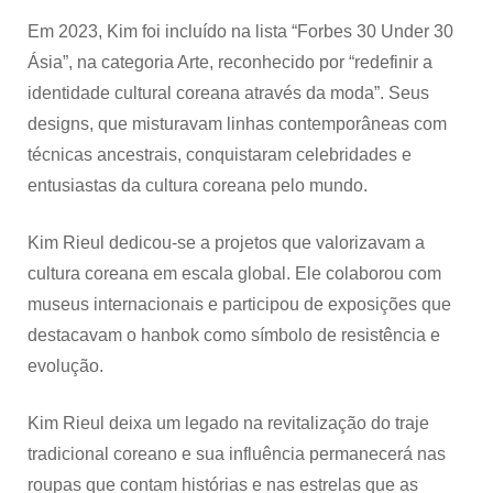
Em 2023, Kim foi incluído na lista “Forbes 30 Under 30
Ásia”, na categoria Arte, reconhecido por “redefinir a
identidade cultural coreana através da moda”. Seus
designs, que misturavam linhas contemporâneas com
técnicas ancestrais, conquistaram celebridades e
entusiastas da cultura coreana pelo mundo.
Kim Rieul dedicou-se a projetos que valorizavam a
cultura coreana em escala global. Ele colaborou com
museus internacionais e participou de exposições que
destacavam o hanbok como símbolo de resistência e
evolução.
Kim Rieul deixa um legado na revitalização do traje
tradicional coreano e sua influência permanecerá nas
roupas que contam histórias e nas estrelas que as