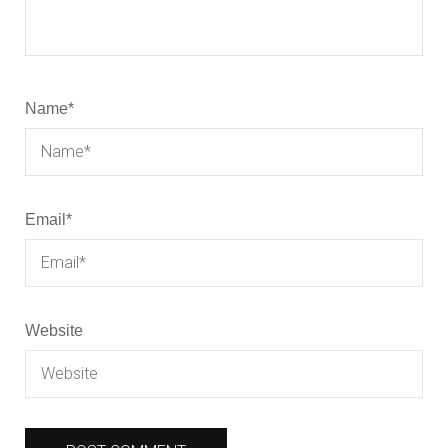
Name
*
Email
*
Website