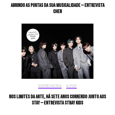
Abrindo as portas da sua musicalidade — Entrevista
CHEN
ENTREVISTAS
,
K-POP
Nos limites da arte, há sete anos correndo junto aos
STAY — Entrevista Stray Kids