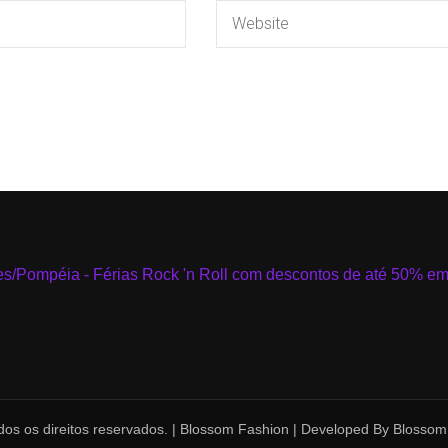
os os direitos reservados. |
Blossom Fashion | Developed By
Blossom