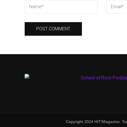
Copyright 2024 HIT!Magazine. Tod