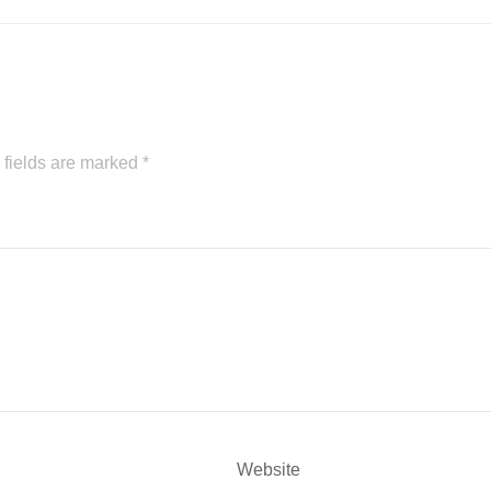
 fields are marked
*
Website