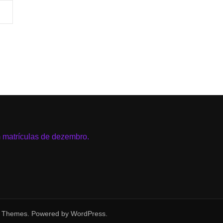
 Themes
. Powered by
WordPress
.