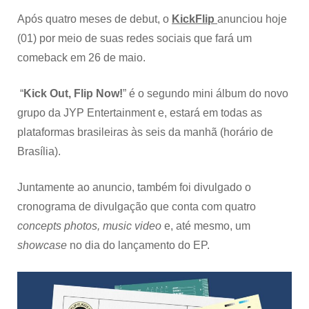
Após quatro meses de debut, o
KickFlip
anunciou hoje
(01) por meio de suas redes sociais que fará um
comeback em 26 de maio.
“
Kick Out, Flip Now!
” é o segundo mini álbum do novo
grupo da JYP Entertainment e, estará em todas as
plataformas brasileiras às seis da manhã (horário de
Brasília).
Juntamente ao anuncio, também foi divulgado o
cronograma de divulgação que conta com quatro
concepts photos, music video
e, até mesmo, um
showcase
no dia do lançamento do EP.