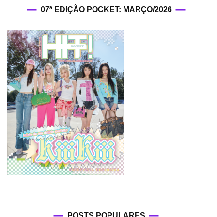
07ª EDIÇÃO POCKET: MARÇO/2026
POSTS POPULARES