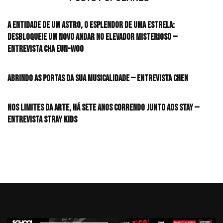
A entidade de um astro, o esplendor de uma estrela:
desbloqueie um novo andar no elevador misterioso —
Entrevista CHA EUN-WOO
Abrindo as portas da sua musicalidade — Entrevista CHEN
Nos limites da arte, há sete anos correndo junto aos STAY —
Entrevista Stray Kids