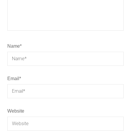
Name
*
Email
*
Website