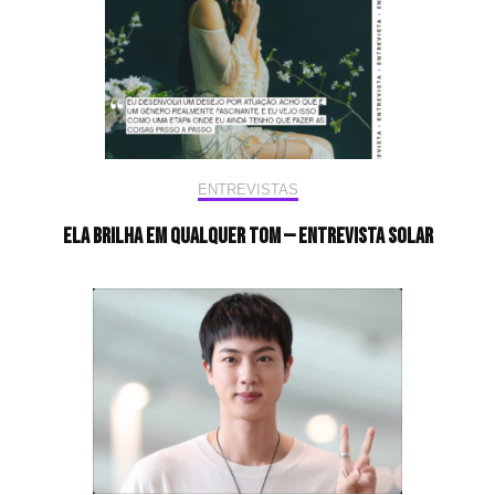
ENTREVISTAS
Ela brilha em qualquer tom — Entrevista Solar