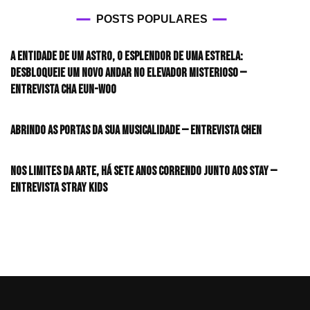
POSTS POPULARES
A entidade de um astro, o esplendor de uma estrela:
desbloqueie um novo andar no elevador misterioso —
Entrevista CHA EUN-WOO
Abrindo as portas da sua musicalidade — Entrevista CHEN
Nos limites da arte, há sete anos correndo junto aos STAY —
Entrevista Stray Kids