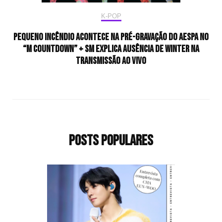
K-POP
Pequeno incêndio acontece na pré-gravação do aespa no
“M Countdown” + SM explica ausência de Winter na
transmissão ao vivo
Posts populares