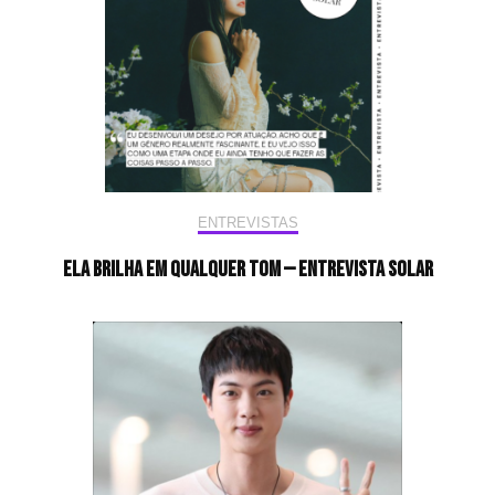
ENTREVISTAS
Ela brilha em qualquer tom — Entrevista Solar