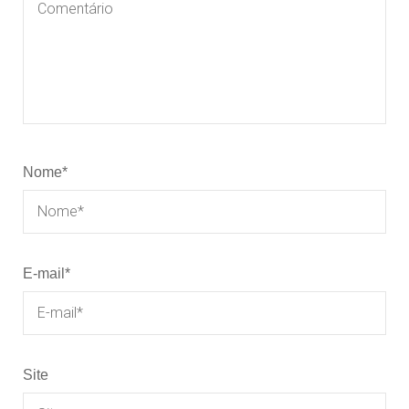
Nome
*
E-mail
*
Site