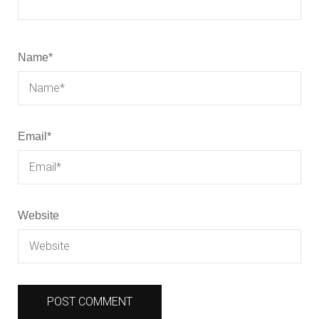
Name
*
Email
*
Website