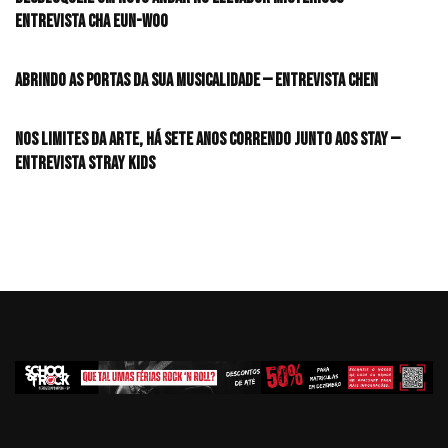
Entrevista CHA EUN-WOO
Abrindo as portas da sua musicalidade — Entrevista CHEN
Nos limites da arte, há sete anos correndo junto aos STAY —
Entrevista Stray Kids