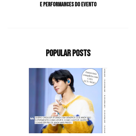
e performances do evento
Popular Posts