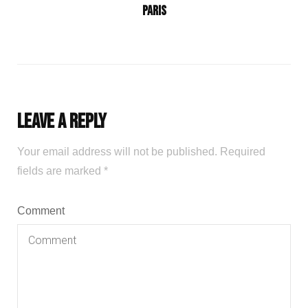
Paris
Leave a Reply
Your email address will not be published.
Required
fields are marked
*
Comment