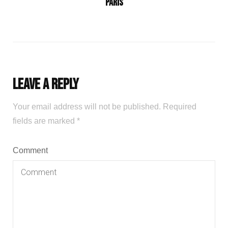
Paris
Leave a Reply
Your email address will not be published.
Required
fields are marked
*
Comment