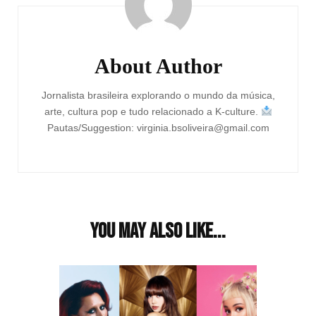
About Author
Jornalista brasileira explorando o mundo da música,
arte, cultura pop e tudo relacionado a K-culture.
Pautas/Suggestion: virginia.bsoliveira@gmail.com
You may also like...