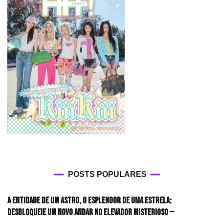
POSTS POPULARES
A entidade de um astro, o esplendor de uma estrela:
desbloqueie um novo andar no elevador misterioso —