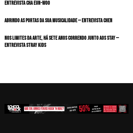
Entrevista CHA EUN-WOO
Abrindo as portas da sua musicalidade — Entrevista CHEN
Nos limites da arte, há sete anos correndo junto aos STAY —
Entrevista Stray Kids