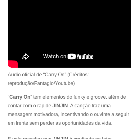
Áudio oficial de “Carry On” (Créditos:
reprodução/Fantagio/Youtube)
“
Carry On
” tem elementos do funky e groove, além de
contar com o rap de
JINJIN
. A canção traz uma
mensagem motivadora, incentivando o ouvinte a seguir
em frente sem perder as oportunidades da vida.