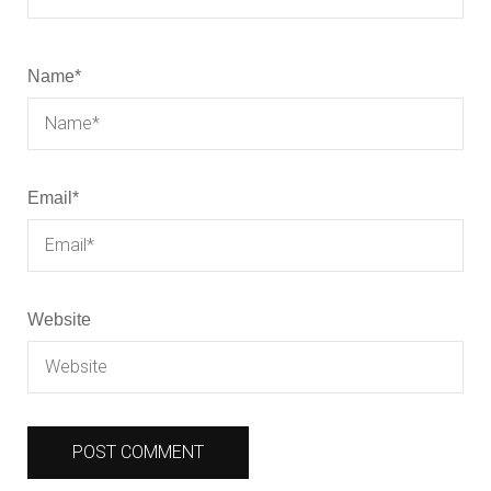
Name
*
Email
*
Website